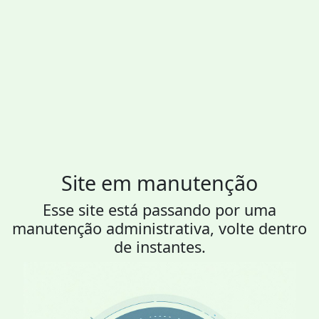
Site em manutenção
Esse site está passando por uma
manutenção administrativa, volte dentro
de instantes.